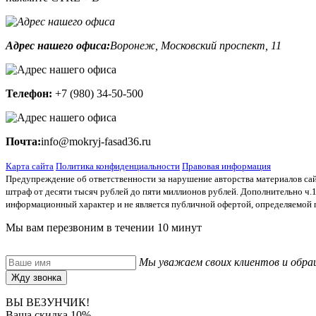
Адрес нашего офиса:
Воронеж, Московский проспект, 11
Телефон:
+7 (980) 34-50-500
Почта:
info@mokryj-fasad36.ru
Карта сайта
Политика конфиденциальности
Правовая информация
Предупреждение об ответственности за нарушение авторства материалов сайт
штраф от десяти тысяч рублей до пяти миллионов рублей. Дополнительно ч.1 
информационный характер и не является публичной офертой, определяемой
Мы вам перезвоним в течении 10 минут
Мы уважаем своих клиентов и обра
Жду звонка
ВЫ ВЕЗУНЧИК!
Ваша скидка 10%