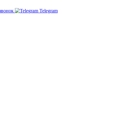
звонок
Telegram